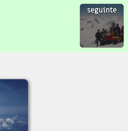
seguinte