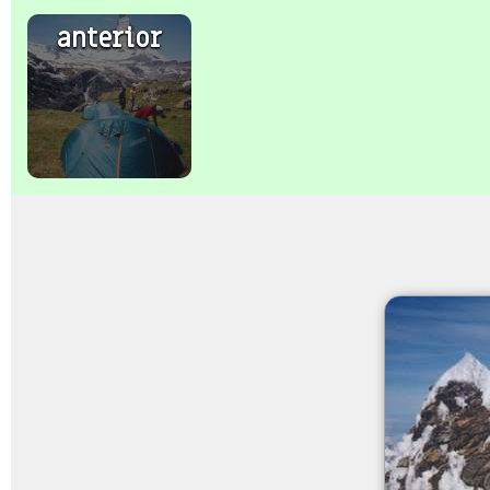
anterior