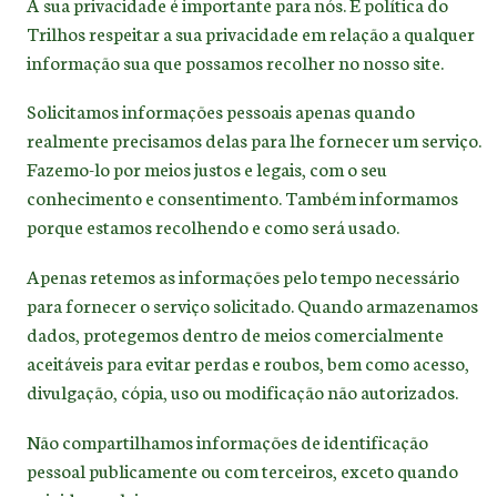
A sua privacidade é importante para nós. É política do
Trilhos respeitar a sua privacidade em relação a qualquer
informação sua que possamos recolher no nosso site.
Solicitamos informações pessoais apenas quando
realmente precisamos delas para lhe fornecer um serviço.
Fazemo-lo por meios justos e legais, com o seu
conhecimento e consentimento. Também informamos
porque estamos recolhendo e como será usado.
Apenas retemos as informações pelo tempo necessário
para fornecer o serviço solicitado. Quando armazenamos
dados, protegemos dentro de meios comercialmente
aceitáveis para evitar perdas e roubos, bem como acesso,
divulgação, cópia, uso ou modificação não autorizados.
Não compartilhamos informações de identificação
pessoal publicamente ou com terceiros, exceto quando