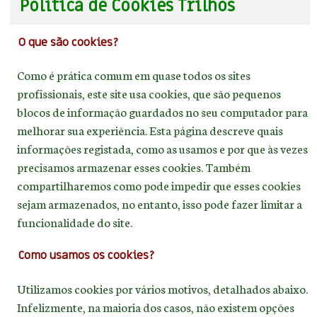
Política de Cookies Trilhos
O que são cookies?
Como é prática comum em quase todos os sites
profissionais, este site usa cookies, que são pequenos
blocos de informação guardados no seu computador para
melhorar sua experiência. Esta página descreve quais
informações registada, como as usamos e por que às vezes
precisamos armazenar esses cookies. Também
compartilharemos como pode impedir que esses cookies
sejam armazenados, no entanto, isso pode fazer limitar a
funcionalidade do site.
Como usamos os cookies?
Utilizamos cookies por vários motivos, detalhados abaixo.
Infelizmente, na maioria dos casos, não existem opções