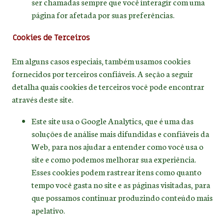
ser chamadas sempre que você interagir com uma
página for afetada por suas preferências.
Cookies de Terceiros
Em alguns casos especiais, também usamos cookies
fornecidos por terceiros confiáveis. A seção a seguir
detalha quais cookies de terceiros você pode encontrar
através deste site.
Este site usa o Google Analytics, que é uma das
soluções de análise mais difundidas e confiáveis da
Web, para nos ajudar a entender como você usa o
site e como podemos melhorar sua experiência.
Esses cookies podem rastrear itens como quanto
tempo você gasta no site e as páginas visitadas, para
que possamos continuar produzindo conteúdo mais
apelativo.