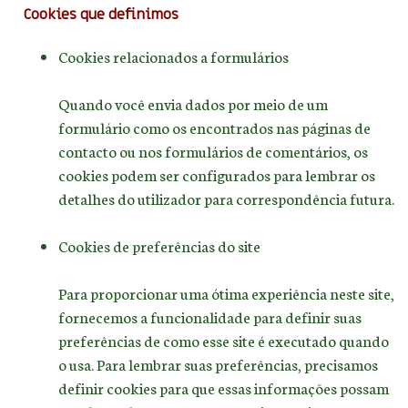
Cookies que definimos
Cookies relacionados a formulários
Quando você envia dados por meio de um
formulário como os encontrados nas páginas de
contacto ou nos formulários de comentários, os
cookies podem ser configurados para lembrar os
detalhes do utilizador para correspondência futura.
Cookies de preferências do site
Para proporcionar uma ótima experiência neste site,
fornecemos a funcionalidade para definir suas
preferências de como esse site é executado quando
o usa. Para lembrar suas preferências, precisamos
definir cookies para que essas informações possam