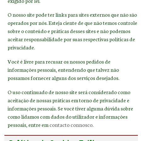
exigido por lei.
O nosso site pode ter links para sites externos que não são
operados por nós. Esteja ciente de que não temos controle
sobre o conteúdo e práticas desses sites e não podemos
aceitar responsabilidade por suas respectivas políticas de
privacidade.
Você é livre para recusar os nossos pedidos de
informações pessoais, entendendo que talvez não
possamos fornecer alguns dos serviços desejados.
O uso continuado de nosso site será considerado como
aceitação de nossas práticas em torno de privacidade e
informações pessoais. Se você tiver alguma dúvida sobre
como lidamos com dados do utilizador e informações
pessoais, entre em
contacto connosco
.