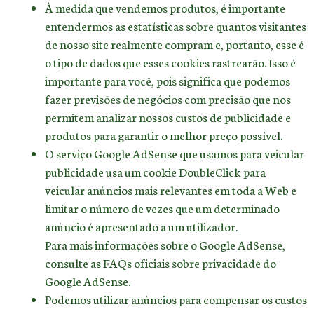
À medida que vendemos produtos, é importante
entendermos as estatísticas sobre quantos visitantes
de nosso site realmente compram e, portanto, esse é
o tipo de dados que esses cookies rastrearão. Isso é
importante para você, pois significa que podemos
fazer previsões de negócios com precisão que nos
permitem analizar nossos custos de publicidade e
produtos para garantir o melhor preço possível.
O serviço Google AdSense que usamos para veicular
publicidade usa um cookie DoubleClick para
veicular anúncios mais relevantes em toda a Web e
limitar o número de vezes que um determinado
anúncio é apresentado a um utilizador.
Para mais informações sobre o Google AdSense,
consulte as FAQs oficiais sobre privacidade do
Google AdSense.
Podemos utilizar anúncios para compensar os custos