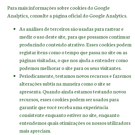
Para mais informações sobre cookies do Google
Analytics, consulte a página oficial do Google Analytics.
As análises de terceiros são usadas para rastear e
medir o uso deste site, para que possamos continuar
produzindo conteúdo atrativo. Esses cookies podem
registar itens como o tempo que passa no site ou as
páginas visitadas, o que nos ajuda a entender como
podemos melhorar o site para os seus visitantes.
Periodicamente, testamos novos recursos e fazemos
alterações subtis na maneira como o site se
apresenta. Quando ainda estamos testando novos
recursos, esses cookies podem ser usados para
garantir que você receba uma experiência
consistente enquanto estiver no site, enquanto
entendemos quais otimizações os nossos utilizadors
mais apreciam.