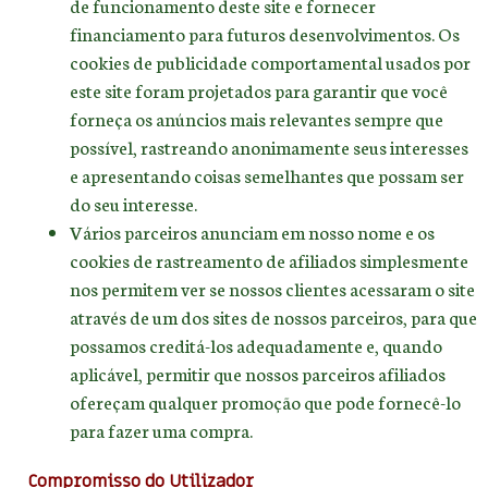
de funcionamento deste site e fornecer
financiamento para futuros desenvolvimentos. Os
cookies de publicidade comportamental usados por
este site foram projetados para garantir que você
forneça os anúncios mais relevantes sempre que
possível, rastreando anonimamente seus interesses
e apresentando coisas semelhantes que possam ser
do seu interesse.
Vários parceiros anunciam em nosso nome e os
cookies de rastreamento de afiliados simplesmente
nos permitem ver se nossos clientes acessaram o site
através de um dos sites de nossos parceiros, para que
possamos creditá-los adequadamente e, quando
aplicável, permitir que nossos parceiros afiliados
ofereçam qualquer promoção que pode fornecê-lo
para fazer uma compra.
Compromisso do Utilizador