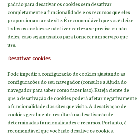
padrão para desativar os cookies sem desativar
completamente a funcionalidade e os recursos que eles
proporcionam a este site. É recomendável que você deixe
todos os cookies se não tiver certeza se precisa ou não
deles, caso sejam usados para fornecer um serviço que
usa.
Desativar cookies
Pode impedir a configuração de cookies ajustando as
configurações do seu navegador (consulte a Ajuda do
navegador para saber como fazer isso). Esteja ciente de
que a desativação de cookies poderá afetar negativamente
a funcionalidade dos sites que visita. A desativação de
cookies geralmente resultará na desativação de
determinadas funcionalidades e recursos. Portanto, é
recomendável que você não desative os cookies.