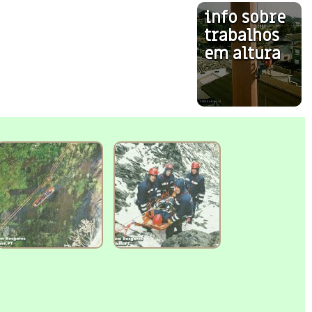
info sobre
trabalhos
em altura