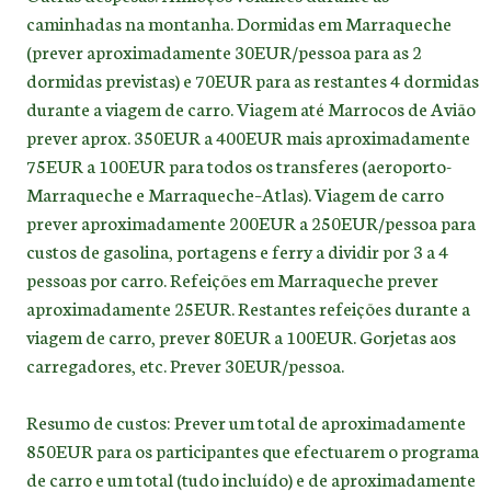
caminhadas na montanha. Dormidas em Marraqueche
(prever aproximadamente 30EUR/pessoa para as 2
dormidas previstas) e 70EUR para as restantes 4 dormidas
durante a viagem de carro. Viagem até Marrocos de Avião
prever aprox. 350EUR a 400EUR mais aproximadamente
75EUR a 100EUR para todos os transferes (aeroporto-
Marraqueche e Marraqueche–Atlas). Viagem de carro
prever aproximadamente 200EUR a 250EUR/pessoa para
custos de gasolina, portagens e ferry a dividir por 3 a 4
pessoas por carro. Refeições em Marraqueche prever
aproximadamente 25EUR. Restantes refeições durante a
viagem de carro, prever 80EUR a 100EUR. Gorjetas aos
carregadores, etc. Prever 30EUR/pessoa.
Resumo de custos: Prever um total de aproximadamente
850EUR para os participantes que efectuarem o programa
de carro e um total (tudo incluído) e de aproximadamente