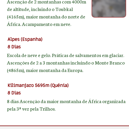
Ascenção de 2 montanhas com 4000m
de altitude, incluindo o Toubkal
(4165m), maior montanha do norte de
África. Acampamento em neve.
Alpes (Espanha)
8 Dias
Escola de neve e gelo. Práticas de salvamentos em glaciar.
Ascenções de 2 a 3 montanhas incluindo o Monte Branco
(4865m), maior montanha da Europa.
Kilimanjaro 5695m (Quénia)
8 Dias
8 dias Ascenção da maior montanha de África organizada
pela 3ª vez pela Trilhos.