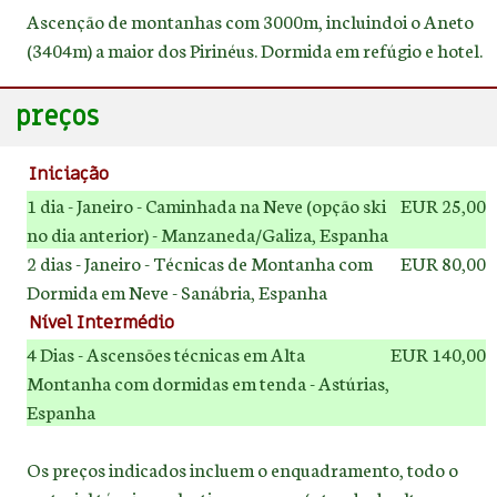
Ascenção de montanhas com 3000m, incluindoi o Aneto
(3404m) a maior dos Pirinéus. Dormida em refúgio e hotel.
preços
Iniciação
1 dia - Janeiro - Caminhada na Neve (opção ski
EUR 25,00
no dia anterior) - Manzaneda/Galiza, Espanha
2 dias - Janeiro - Técnicas de Montanha com
EUR 80,00
Dormida em Neve - Sanábria, Espanha
Nível Intermédio
4 Dias - Ascensões técnicas em Alta
EUR 140,00
Montanha com dormidas em tenda - Astúrias,
Espanha
Os preços indicados incluem o enquadramento, todo o