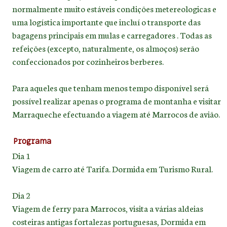
normalmente muito estáveis condições metereologicas e
uma logística importante que incluí o transporte das
bagagens principais em mulas e carregadores . Todas as
refeições (excepto, naturalmente, os almoços) serão
confeccionados por cozinheiros berberes.
Para aqueles que tenham menos tempo disponível será
possível realizar apenas o programa de montanha e visitar
Marraqueche efectuando a viagem até Marrocos de avião.
Programa
Dia 1
Viagem de carro até Tarifa. Dormida em Turismo Rural.
Dia 2
Viagem de ferry para Marrocos, visita a várias aldeias
costeiras antigas fortalezas portuguesas, Dormida em