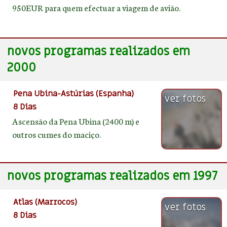
950EUR para quem efectuar a viagem de avião.
novos programas realizados em
2000
Pena Ubina-Astúrias (Espanha)
ver fotos
8 Dias
Ascensão da Pena Ubina (2400 m) e
outros cumes do maciço.
novos programas realizados em 1997
Atlas (Marrocos)
ver fotos
8 Dias