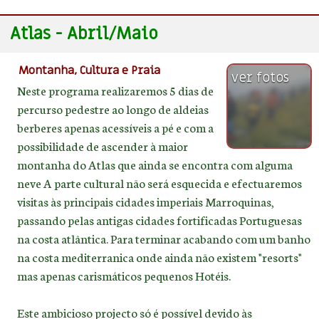
Atlas - Abril/Maio
Montanha, Cultura e Praia
ver fotos
Neste programa realizaremos 5 dias de
percurso pedestre ao longo de aldeias
berberes apenas acessíveis a pé e com a
possibilidade de ascender à maior
montanha do Atlas que ainda se encontra com alguma
neve A parte cultural não será esquecida e efectuaremos
visitas às principais cidades imperiais Marroquinas,
passando pelas antigas cidades fortificadas Portuguesas
na costa atlântica. Para terminar acabando com um banho
na costa mediterranica onde ainda não existem "resorts"
mas apenas carismáticos pequenos Hotéis.
Este ambicioso projecto só é possível devido às