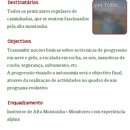
Destinatários
ver fotos
Todos os praticantes regulares de
caminhadas, que se sentem fascinasdos
pela alta montanha.
Objectivos
Transmitir nocões básicas sobre as técnicas de progressão
em neve e gelo, a escalada em rocha, os nós, manobras de
corda, segurança, salvamento, etc.
A progressão visando a autonomia será o objectivo final,
através da realização de actividades no quadro de um
programa evolutivo
Enquadramento
Instrutor de Alta Montanha + Monitores com experiência
alpina