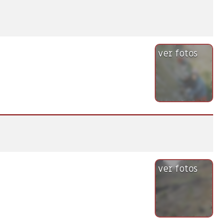
ver fotos
ver fotos