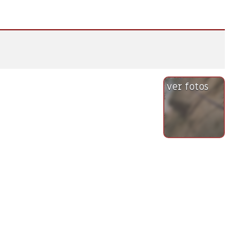
ver fotos