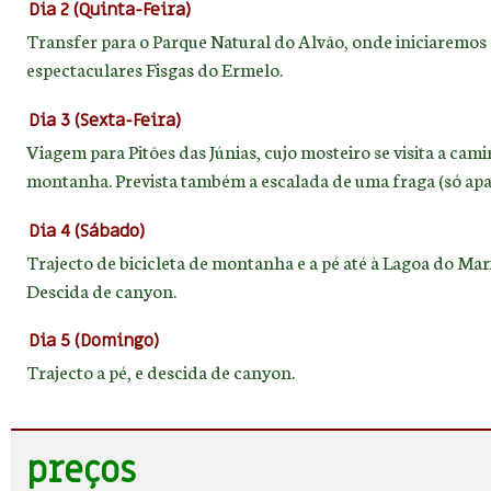
Dia 2 (Quinta-Feira)
Transfer para o Parque Natural do Alvão, onde iniciaremos 
espectaculares Fisgas do Ermelo.
Dia 3 (Sexta-Feira)
Viagem para Pitões das Júnias, cujo mosteiro se visita a cam
montanha. Prevista também a escalada de uma fraga (só apa
Dia 4 (Sábado)
Trajecto de bicicleta de montanha e a pé até à Lagoa do Mar
Descida de canyon.
Dia 5 (Domingo)
Trajecto a pé, e descida de canyon.
preços