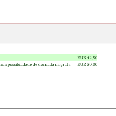
EUR 42,50
 com possibilidade de dormida na gruta
EUR 50,00