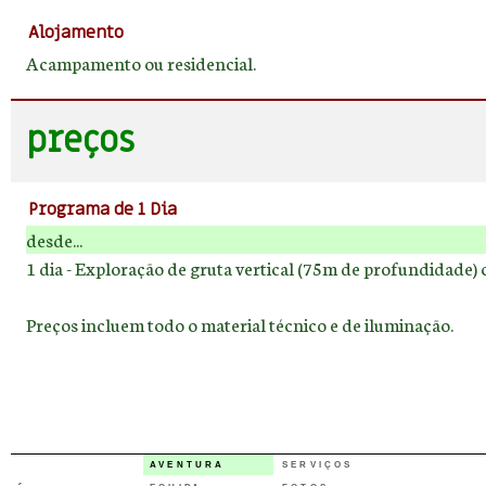
Alojamento
Acampamento ou residencial.
preços
Programa de 1 Dia
desde...
1 dia - Exploração de gruta vertical (75m de profundidade)
Preços incluem todo o material técnico e de iluminação.
AVENTURA
SERVIÇOS