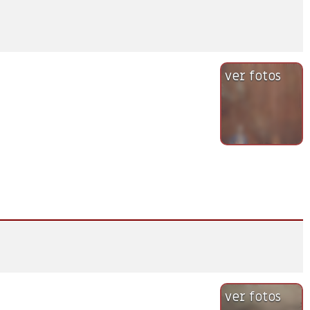
ver fotos
ver fotos